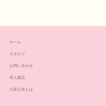
ホーム
カタログ
お問い合わせ
星人鑑定
六星占術とは