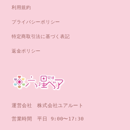
利用規約
プライバシーポリシー
特定商取引法に基づく表記
返金ポリシー
運営会社 株式会社ユアルート
営業時間 平日 9:00〜17:30